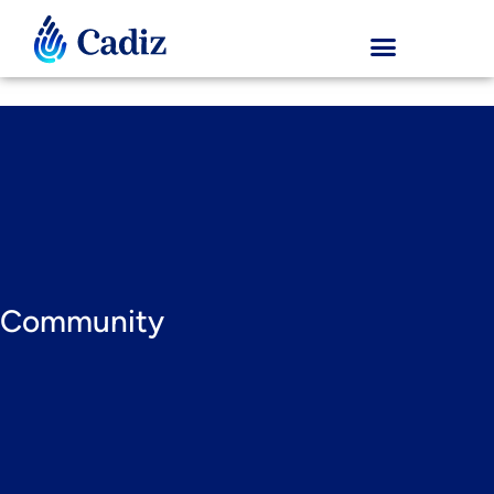
Community