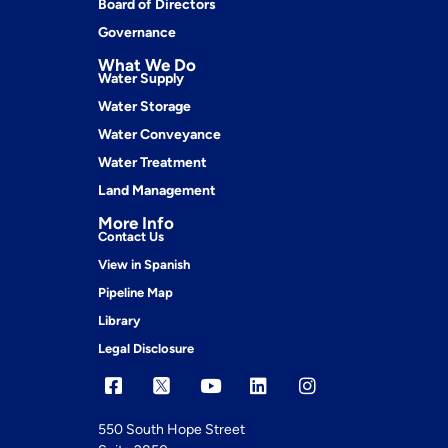
Board of Directors
Governance
What We Do
Water Supply
Water Storage
Water Conveyance
Water Treatment
Land Management
More Info
Contact Us
View in Spanish
Pipeline Map
Library
Legal Disclosure
550 South Hope Street